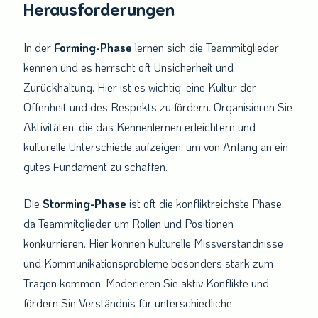
Herausforderungen
In der
Forming-Phase
lernen sich die Teammitglieder
kennen und es herrscht oft Unsicherheit und
Zurückhaltung. Hier ist es wichtig, eine Kultur der
Offenheit und des Respekts zu fördern. Organisieren Sie
Aktivitäten, die das Kennenlernen erleichtern und
kulturelle Unterschiede aufzeigen, um von Anfang an ein
gutes Fundament zu schaffen.
Die
Storming-Phase
ist oft die konfliktreichste Phase,
da Teammitglieder um Rollen und Positionen
konkurrieren. Hier können kulturelle Missverständnisse
und Kommunikationsprobleme besonders stark zum
Tragen kommen. Moderieren Sie aktiv Konflikte und
fördern Sie Verständnis für unterschiedliche