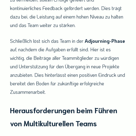
kontinuierliches Feedback gefördert werden. Dies trägt
dazu bei, die Leistung auf einem hohen Niveau zu halten
und das Team weiter zu stärken.
Schließlich löst sich das Team in der
Adjourning-Phase
auf, nachdem die Aufgaben erfüllt sind. Hier ist es
wichtig, die Beiträge aller Teammitglieder zu würdigen
und Unterstützung für den Übergang in neue Projekte
anzubieten. Dies hinterlässt einen positiven Eindruck und
bereitet den Boden für zukünftige erfolgreiche
Zusammenarbeit.
Herausforderungen beim Führen
von Multikulturellen Teams