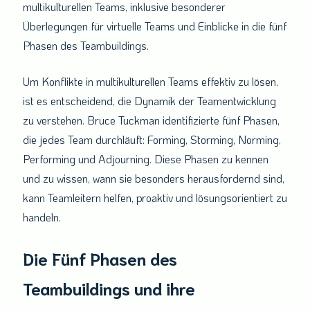
multikulturellen Teams, inklusive besonderer
Überlegungen für virtuelle Teams und Einblicke in die fünf
Phasen des Teambuildings.
Um Konflikte in multikulturellen Teams effektiv zu lösen,
ist es entscheidend, die Dynamik der Teamentwicklung
zu verstehen. Bruce Tuckman identifizierte fünf Phasen,
die jedes Team durchläuft: Forming, Storming, Norming,
Performing und Adjourning. Diese Phasen zu kennen
und zu wissen, wann sie besonders herausfordernd sind,
kann Teamleitern helfen, proaktiv und lösungsorientiert zu
handeln.
Die Fünf Phasen des
Teambuildings und ihre