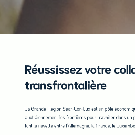
Réussissez votre coll
transfrontalière
La Grande Région Saar-Lor-Lux est un pôle économique
quotidiennement les frontières pour travailler dans un
font la navette entre l’Allemagne, la France, le Luxembo