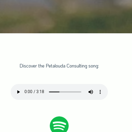
Discover the Petalouda Consulting song: