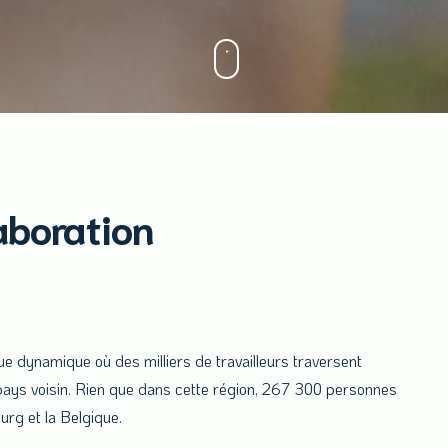
aboration
 dynamique où des milliers de travailleurs traversent
 pays voisin. Rien que dans cette région, 267 300 personnes
urg et la Belgique.