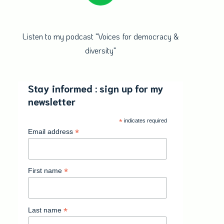
Listen to my podcast "Voices for democracy &
diversity"
Stay informed : sign up for my
newsletter
*
indicates required
*
Email address
*
First name
*
Last name