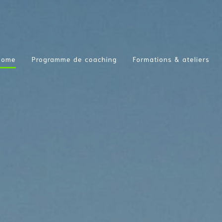
Home
Programme de coaching
Formations & ateliers