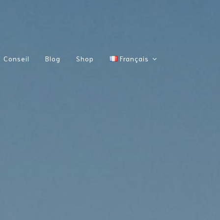
Conseil
Blog
Shop
Français