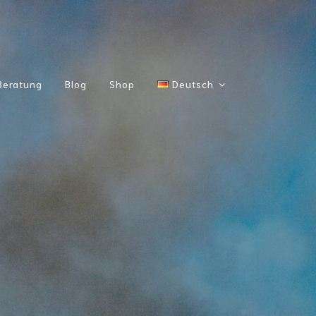
Beratung
Blog
Shop
Deutsch