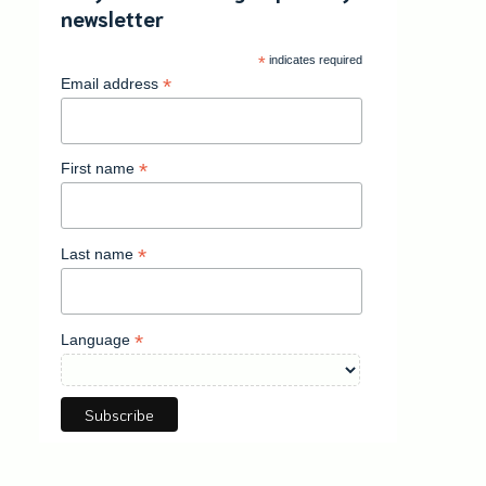
newsletter
*
indicates required
*
Email address
*
First name
*
Last name
*
Language