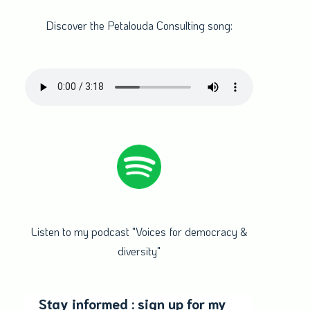
Discover the Petalouda Consulting song:
Listen to my podcast "Voices for democracy &
diversity"
Stay informed : sign up for my