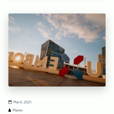
Mai 6, 2021
Maren