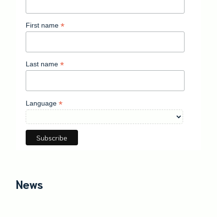
*
First name
*
Last name
*
Language
News