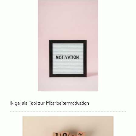
Ikigai als Tool zur Mitarbeitermotivation