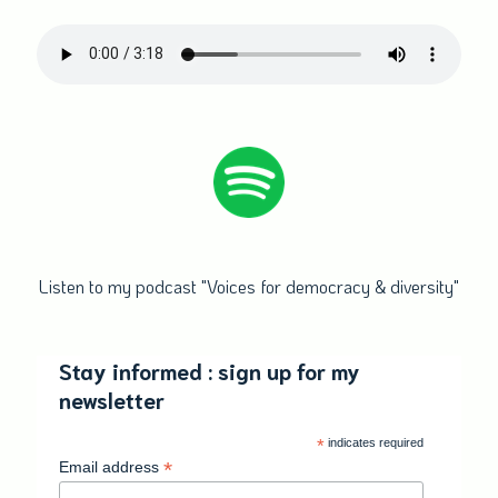
Listen to my podcast "Voices for democracy & diversity"
Stay informed : sign up for my
newsletter
*
indicates required
*
Email address