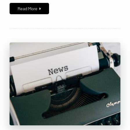
Read More