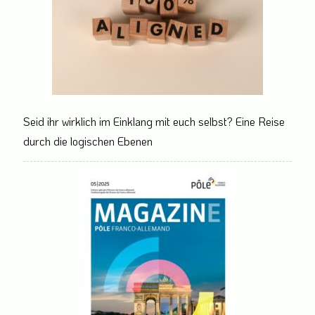
Seid ihr wirklich im Einklang mit euch selbst? Eine Reise
durch die logischen Ebenen