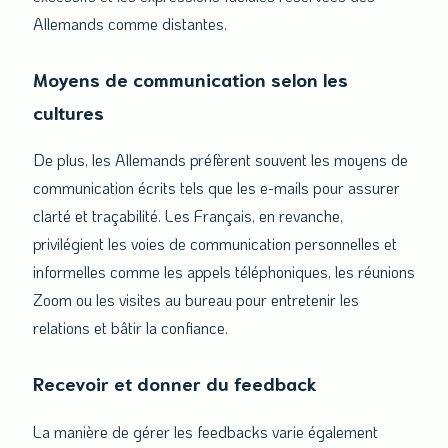
Allemands comme distantes.
Moyens de communication
selon les
cultures
De plus, les Allemands préfèrent souvent les moyens de
communication écrits tels que les e-mails pour assurer
clarté et traçabilité. Les Français, en revanche,
privilégient les voies de communication personnelles et
informelles comme les appels téléphoniques, les réunions
Zoom ou les visites au bureau pour entretenir les
relations et bâtir la confiance.
Recevoir et donner du feedback
La manière de gérer les feedbacks varie également