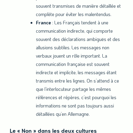
souvent transmises de manière détaillée et
complète pour éviter les malentendus.
France
: Les Français tendent à une
communication indirecte, qui comporte
souvent des déclarations ambiguës et des
allusions subtiles. Les messages non
verbaux jouent un rôle important. La
communication française est souvent
indirecte et implicite, les messages étant
transmis entre les lignes. On s’attend à ce
que l’interlocuteur partage les mêmes
références et répères, c’est pourquoi les
informations ne sont pas toujours aussi
détaillées qu’en Allemagne.
Le « Non » dans les deux cultures