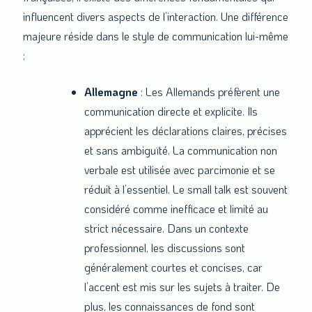
influencent divers aspects de l’interaction. Une différence
majeure réside dans le style de communication lui-même
:
Allemagne
: Les Allemands préfèrent une
communication directe et explicite. Ils
apprécient les déclarations claires, précises
et sans ambiguïté. La communication non
verbale est utilisée avec parcimonie et se
réduit à l’essentiel. Le small talk est souvent
considéré comme inefficace et limité au
strict nécessaire. Dans un contexte
professionnel, les discussions sont
généralement courtes et concises, car
l’accent est mis sur les sujets à traiter. De
plus, les connaissances de fond sont