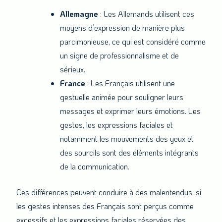
Allemagne
: Les Allemands utilisent ces
moyens d’expression de manière plus
parcimonieuse, ce qui est considéré comme
un signe de professionnalisme et de
sérieux.
France
: Les Français utilisent une
gestuelle animée pour souligner leurs
messages et exprimer leurs émotions. Les
gestes, les expressions faciales et
notamment les mouvements des yeux et
des sourcils sont des éléments intégrants
de la communication.
Ces différences peuvent conduire à des malentendus, si
les gestes intenses des Français sont perçus comme
excessifs et les expressions faciales réservées des