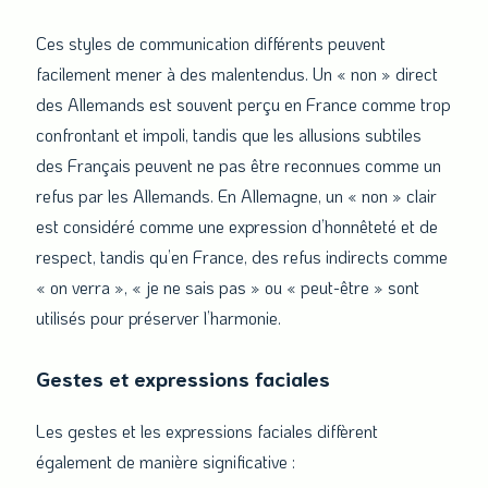
Ces styles de communication différents peuvent
facilement mener à des malentendus. Un « non » direct
des Allemands est souvent perçu en France comme trop
confrontant et impoli, tandis que les allusions subtiles
des Français peuvent ne pas être reconnues comme un
refus par les Allemands. En Allemagne, un « non » clair
est considéré comme une expression d’honnêteté et de
respect, tandis qu’en France, des refus indirects comme
« on verra », « je ne sais pas » ou « peut-être » sont
utilisés pour préserver l’harmonie.
Gestes et expressions faciales
Les gestes et les expressions faciales diffèrent
également de manière significative :