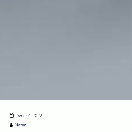
février 4, 2022
Maren