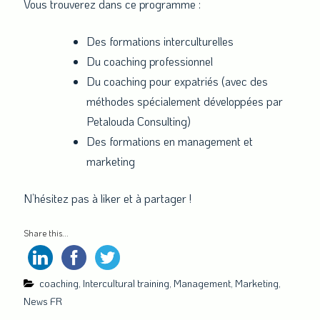
Vous trouverez dans ce programme :
Des formations interculturelles
Du coaching professionnel
Du coaching pour expatriés (avec des
méthodes spécialement développées par
Petalouda Consulting)
Des formations en management et
marketing
N’hésitez pas à liker et à partager !
Share this...
coaching
,
Intercultural training
,
Management
,
Marketing
,
News FR