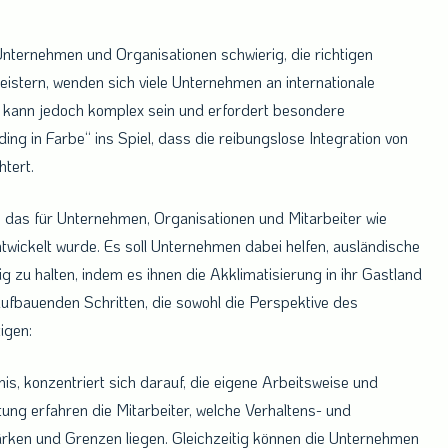
 Unternehmen und Organisationen schwierig, die richtigen
istern, wenden sich viele Unternehmen an internationale
e kann jedoch komplex sein und erfordert besondere
in Farbe“ ins Spiel, dass die reibungslose Integration von
htert.
das für Unternehmen, Organisationen und Mitarbeiter wie
twickelt wurde. Es soll Unternehmen dabei helfen, ausländische
ig zu halten, indem es ihnen die Akklimatisierung in ihr Gastland
aufbauenden Schritten, die sowohl die Perspektive des
igen:
nis, konzentriert sich darauf, die eigene Arbeitsweise und
tung erfahren die Mitarbeiter, welche Verhaltens- und
rken und Grenzen liegen. Gleichzeitig können die Unternehmen