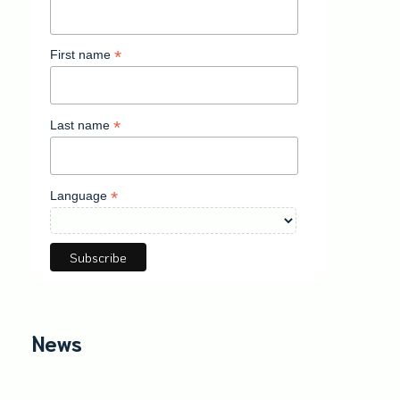
*
First name
*
Last name
*
Language
News