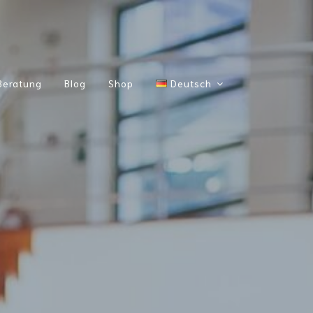
Beratung
Blog
Shop
Deutsch