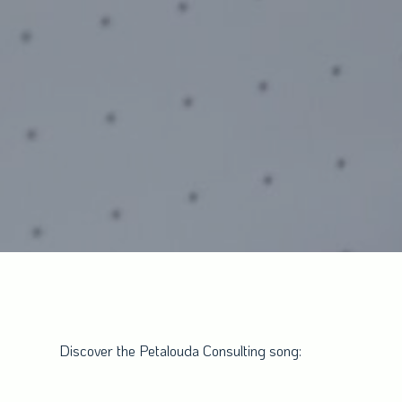
Discover the Petalouda Consulting song: