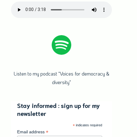
Listen to my podcast "Voices for democracy &
diversity"
Stay informed : sign up for my
newsletter
*
indicates required
*
Email address