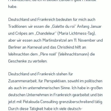
habe.
Deutschland und Frankreich bedeuten für mich auch
Traditionen: wir essen die „Galette du roi“ Anfang Januar
und Crêpes am „Chandeleur“ (Maria Lichtmess-Tag),
aber wir essen auch Martinsbretzel am 11. November und
Berliner an Karneval und das Christkind hilft an
Weihnachten dem „Père noël“ (Weihnachtsmann) die
Geschenke zu verteilen.
Deutschland und Frankreich stehen für
Zusammenarbeit, für Perspektiven, sowohl im politischen
als auch im unternehmerischen Sinne. Ich habe in großen
deutschen Unternehmen in Frankreich gearbeitet und bin
jetzt mit Petalouda Consulting grenzüberschreitend tätig.
Durch diese Tätigkeit habe ich viele deutsch-