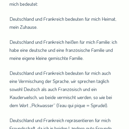
mich bedeutet:
Deutschland und Frankreich bedeuten für mich Heimat,
mein Zuhause.
Deutschland und Frankreich heißen für mich Familie: ich
habe eine deutsche und eine französische Familie und
meine eigene kleine gemischte Familie.
Deutschland und Frankreich bedeuten für mich auch
eine Vermischung der Sprache, wir sprechen täglich
sowohl Deutsch als auch Französisch und ein
Kauderwelsch, wo beide vermischt werden, so wie bei
dem Wort „Pickwasser“ (l’eau qui pique = Sprudel).
Deutschland und Frankreich repräsentieren für mich
Freundschaft, da ich in beiden Ländern gute Freunde