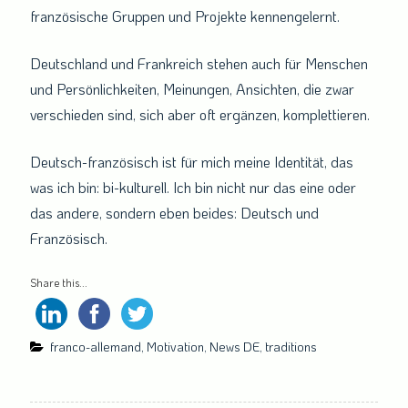
französische Gruppen und Projekte kennengelernt.
Deutschland und Frankreich stehen auch für Menschen
und Persönlichkeiten, Meinungen, Ansichten, die zwar
verschieden sind, sich aber oft ergänzen, komplettieren.
Deutsch-französisch ist für mich meine Identität, das
was ich bin: bi-kulturell. Ich bin nicht nur das eine oder
das andere, sondern eben beides: Deutsch und
Französisch.
Share this...
franco-allemand
,
Motivation
,
News DE
,
traditions