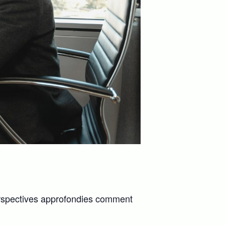
erspectives approfondies comment