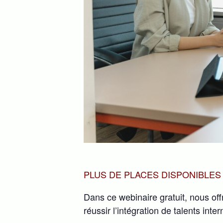
PLUS DE PLACES DISPONIBLES
Dans ce webinaire gratuit, nous o
réussir l’intégration de talents inte