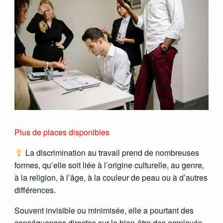
Plus de places disponibles
La discrimination au travail prend de nombreuses
formes, qu’elle soit liée à l’origine culturelle, au genre,
à la religion, à l’âge, à la couleur de peau ou à d’autres
différences.
Souvent invisible ou minimisée, elle a pourtant des
conséquences directes sur le bien-être des employés,