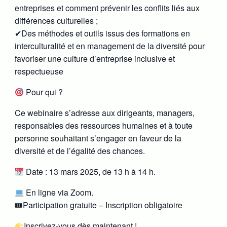
entreprises et comment prévenir les conflits liés aux
différences culturelles ;
✔Des méthodes et outils issus des formations en
interculturalité et en management de la diversité pour
favoriser une culture d’entreprise inclusive et
respectueuse
Pour qui ?
Ce webinaire s’adresse aux dirigeants, managers,
responsables des ressources humaines et à toute
personne souhaitant s’engager en faveur de la
diversité et de l’égalité des chances.
Date : 13 mars 2025, de 13 h à 14 h.
En ligne via Zoom.
🎟Participation gratuite – Inscription obligatoire
Inscrivez-vous dès maintenant !