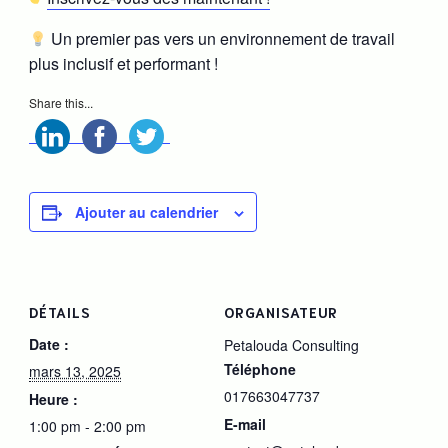
Un premier pas vers un environnement de travail
plus inclusif et performant !
Share this...
Ajouter au calendrier
DÉTAILS
ORGANISATEUR
Date :
Petalouda Consulting
Téléphone
mars 13, 2025
017663047737
Heure :
E-mail
1:00 pm - 2:00 pm