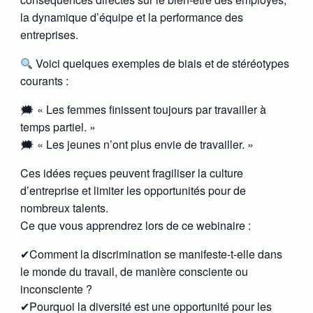
la dynamique d’équipe et la performance des
entreprises.
Voici quelques exemples de biais et de stéréotypes
courants :
🗯 « Les femmes finissent toujours par travailler à
temps partiel. »
🗯 « Les jeunes n’ont plus envie de travailler. »
Ces idées reçues peuvent fragiliser la culture
d’entreprise et limiter les opportunités pour de
nombreux talents.
Ce que vous apprendrez lors de ce webinaire :
✔Comment la discrimination se manifeste-t-elle dans
le monde du travail, de manière consciente ou
inconsciente ?
✔Pourquoi la diversité est une opportunité pour les