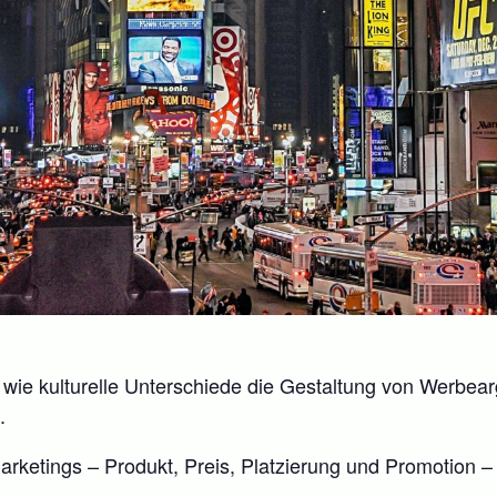
, wie kulturelle Unterschiede die Gestaltung von Werbea
.
arketings – Produkt, Preis, Platzierung und Promotion –