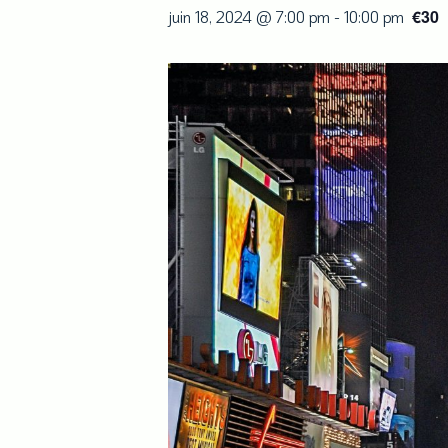
€30
juin 18, 2024 @ 7:00 pm
-
10:00 pm