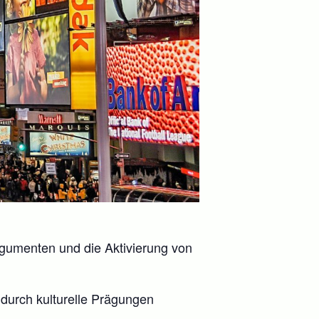
rgumenten und die Aktivierung von
 durch kulturelle Prägungen