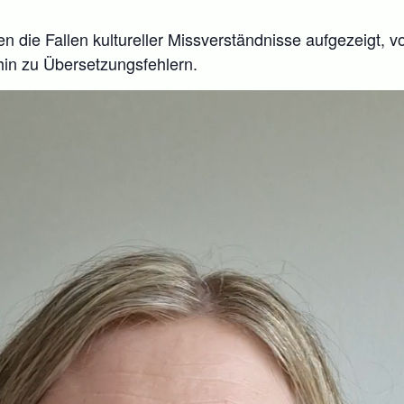
 die Fallen kultureller Missverständnisse aufgezeigt, vo
hin zu Übersetzungsfehlern.