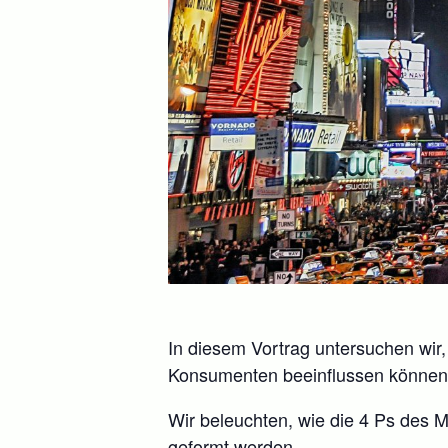
In diesem Vortrag untersuchen wir
Konsumenten beeinflussen können
Wir beleuchten, wie die 4 Ps des M
geformt werden.