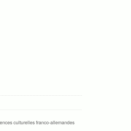
érences culturelles franco-allemandes