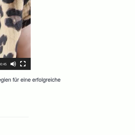
00:45
gien für eine erfolgreiche