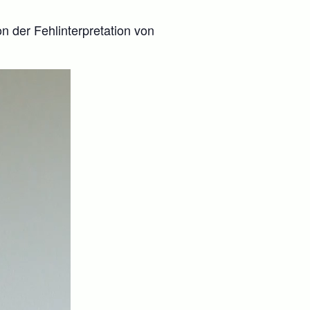
n der Fehlinterpretation von