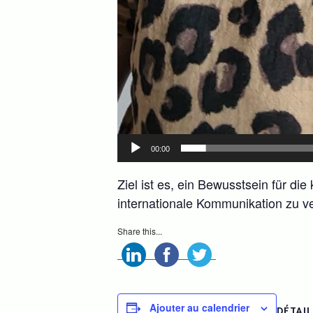
00:00
Ziel ist es, ein Bewusstsein für di
internationale Kommunikation zu ve
Share this...
Ajouter au calendrier
DÉTAI