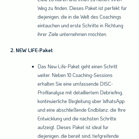
Weg zu finden. Dieses Paket ist perfekt für
diejenigen, die in die Welt des Coachings
eintauchen und erste Schritte in Richtung
ihrer Ziele unternehmen möchten.
2. NEW LIFE-Paket
Das New Life-Paket geht einen Schritt
weiter. Neben 10 Coaching-Sessions
erhalten Sie eine umfassende DISC-
Profilanalyse mit detailliertem Debriefing,
kontinuierliche Begleitung über WhatsApp
und eine abschließende Endbilanz, die Ihre
Entwicklung und die nächsten Schritte
aufzeigt. Dieses Paket ist ideal für
diejenigen, die bereit sind, tiefgreifende