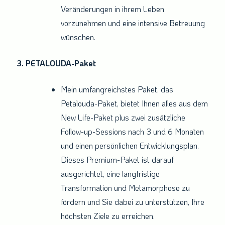
Veränderungen in ihrem Leben
vorzunehmen und eine intensive Betreuung
wünschen.
3. PETALOUDA-Paket
Mein umfangreichstes Paket, das
Petalouda-Paket, bietet Ihnen alles aus dem
New Life-Paket plus zwei zusätzliche
Follow-up-Sessions nach 3 und 6 Monaten
und einen persönlichen Entwicklungsplan.
Dieses Premium-Paket ist darauf
ausgerichtet, eine langfristige
Transformation und Metamorphose zu
fördern und Sie dabei zu unterstützen, Ihre
höchsten Ziele zu erreichen.