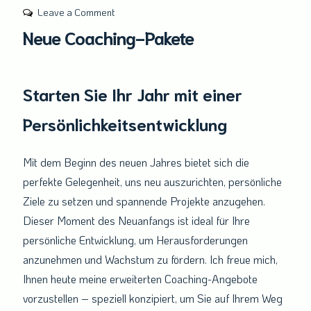
on
Leave a Comment
Neue
Neue Coaching-Pakete
Coaching-
Pakete
Starten Sie Ihr Jahr mit einer
Persönlichkeitsentwicklung
Mit dem Beginn des neuen Jahres bietet sich die
perfekte Gelegenheit, uns neu auszurichten, persönliche
Ziele zu setzen und spannende Projekte anzugehen.
Dieser Moment des Neuanfangs ist ideal für Ihre
persönliche Entwicklung, um Herausforderungen
anzunehmen und Wachstum zu fördern. Ich freue mich,
Ihnen heute meine erweiterten Coaching-Angebote
vorzustellen – speziell konzipiert, um Sie auf Ihrem Weg