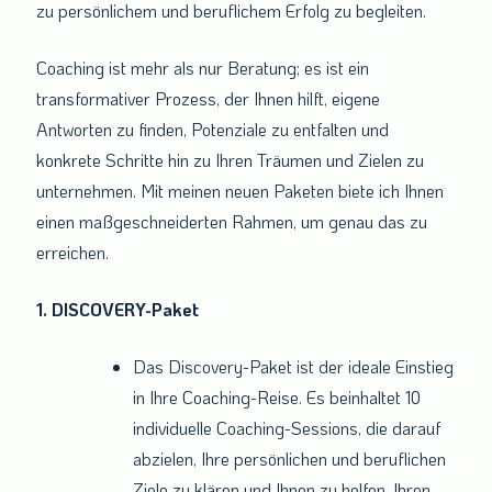
zu persönlichem und beruflichem Erfolg zu begleiten.
Coaching ist mehr als nur Beratung; es ist ein
transformativer Prozess, der Ihnen hilft, eigene
Antworten zu finden, Potenziale zu entfalten und
konkrete Schritte hin zu Ihren Träumen und Zielen zu
unternehmen. Mit meinen neuen Paketen biete ich Ihnen
einen maßgeschneiderten Rahmen, um genau das zu
erreichen.
1. DISCOVERY-Paket
Das Discovery-Paket ist der ideale Einstieg
in Ihre Coaching-Reise. Es beinhaltet 10
individuelle Coaching-Sessions, die darauf
abzielen, Ihre persönlichen und beruflichen
Ziele zu klären und Ihnen zu helfen, Ihren