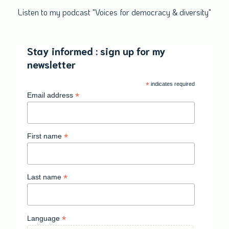
Listen to my podcast "Voices for democracy & diversity"
Stay informed : sign up for my
newsletter
*
indicates required
*
Email address
*
First name
*
Last name
*
Language