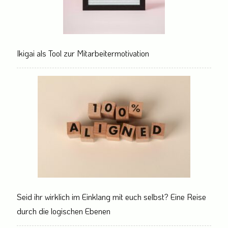
Ikigai als Tool zur Mitarbeitermotivation
Seid ihr wirklich im Einklang mit euch selbst? Eine Reise
durch die logischen Ebenen