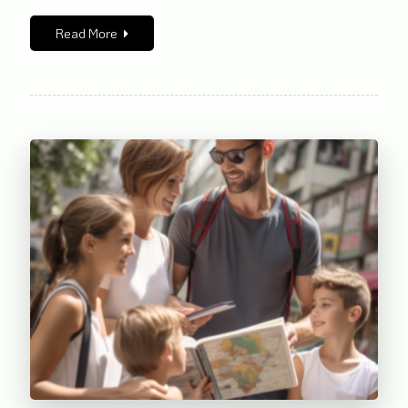
Read More