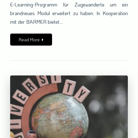
E-Learning-Programm für Zugewanderte um ein
der
BARMER
brandneues Modul erweitert zu haben. In Kooperation
mit der BARMER bietet…
Read More