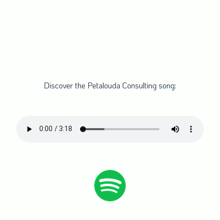
Discover the Petalouda Consulting song: