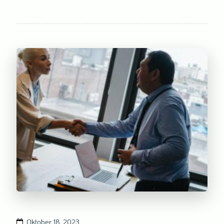
Oktober 18, 2023